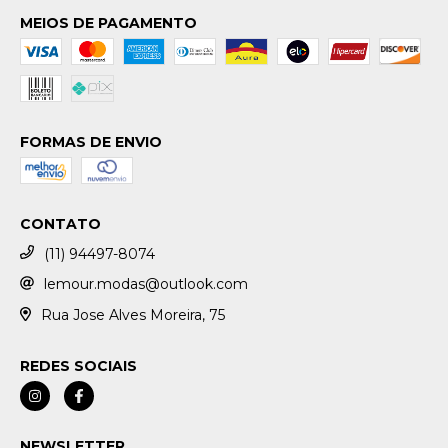
MEIOS DE PAGAMENTO
FORMAS DE ENVIO
CONTATO
(11) 94497-8074
lemour.modas@outlook.com
Rua Jose Alves Moreira, 75
REDES SOCIAIS
NEWSLETTER