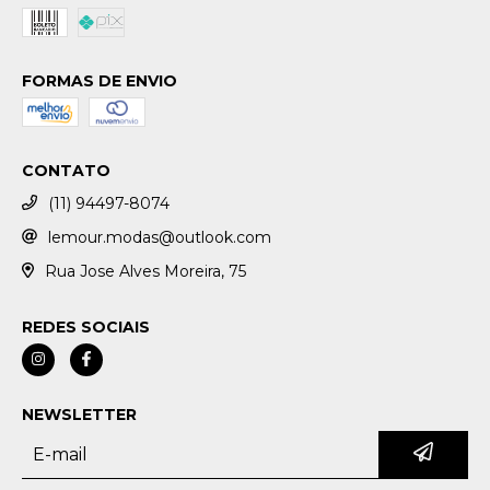
FORMAS DE ENVIO
CONTATO
(11) 94497-8074
lemour.modas@outlook.com
Rua Jose Alves Moreira, 75
REDES SOCIAIS
NEWSLETTER