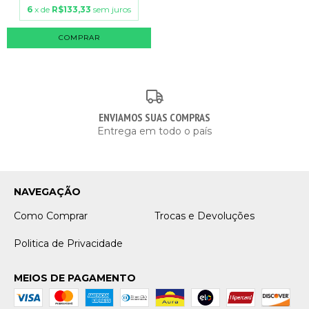
6
x de
R$133,33
sem juros
COMPRAR
ENVIAMOS SUAS COMPRAS
Entrega em todo o país
NAVEGAÇÃO
Como Comprar
Trocas e Devoluções
Politica de Privacidade
MEIOS DE PAGAMENTO