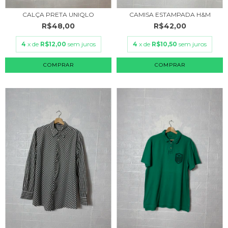
CALÇA PRETA UNIQLO
CAMISA ESTAMPADA H&M
R$48,00
R$42,00
4
x de
R$12,00
sem juros
4
x de
R$10,50
sem juros
COMPRAR
COMPRAR