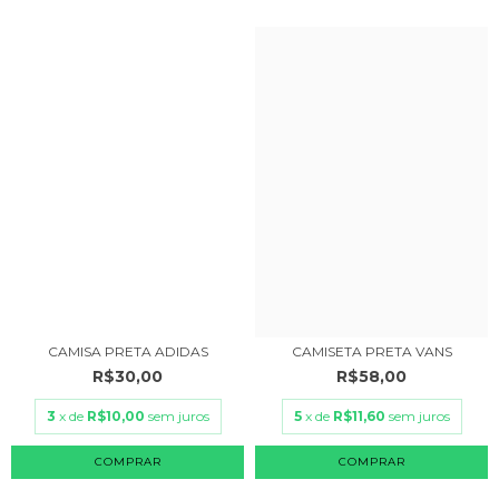
CAMISA PRETA ADIDAS
CAMISETA PRETA VANS
R$30,00
R$58,00
3
x de
R$10,00
sem juros
5
x de
R$11,60
sem juros
COMPRAR
COMPRAR