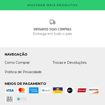
MOSTRAR MAIS PRODUTOS
ENVIAMOS SUAS COMPRAS
Entrega em todo o país
NAVEGAÇÃO
Como Comprar
Trocas e Devoluções
Politica de Privacidade
MEIOS DE PAGAMENTO