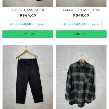
CALÇA JEANS MANDI
CALÇA JEANS AZUL MAX
R$44,00
R$48,00
4
x de
R$11,00
sem juros
4
x de
R$12,00
sem juros
COMPRAR
COMPRAR