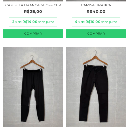
CAMISETA BRANCA M. OFFICER
CAMISA BRANCA
R$28,00
R$40,00
2
x de
R$14,00
sem juros
4
x de
R$10,00
sem juros
COMPRAR
COMPRAR