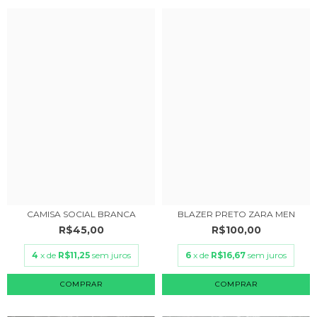
CAMISA SOCIAL BRANCA
BLAZER PRETO ZARA MEN
R$45,00
R$100,00
4
x de
R$11,25
sem juros
6
x de
R$16,67
sem juros
COMPRAR
COMPRAR