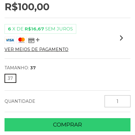
R$100,00
6
X DE
R$16,67
SEM JUROS
VER MEIOS DE PAGAMENTO
TAMANHO:
37
37
QUANTIDADE