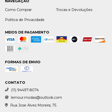
NAVEGAÇÃO
Como Comprar
Trocas e Devoluções
Politica de Privacidade
MEIOS DE PAGAMENTO
FORMAS DE ENVIO
CONTATO
(11) 94497-8074
lemour.modas@outlook.com
Rua Jose Alves Moreira, 75