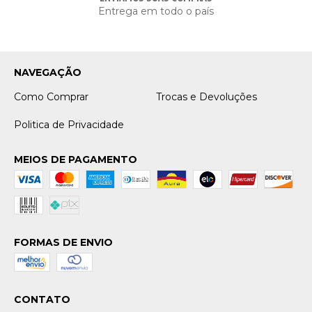
Entrega em todo o país
NAVEGAÇÃO
Como Comprar
Trocas e Devoluções
Politica de Privacidade
MEIOS DE PAGAMENTO
FORMAS DE ENVIO
CONTATO