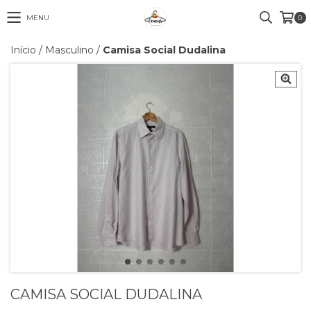
MENU
0
Início
/
Masculino
/
Camisa Social Dudalina
CAMISA SOCIAL DUDALINA