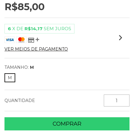
R$85,00
6
X DE
R$14,17
SEM JUROS
VER MEIOS DE PAGAMENTO
TAMANHO:
M
M
QUANTIDADE