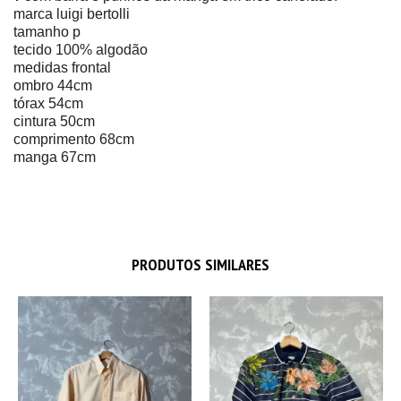
marca luigi bertolli
tamanho p
tecido 100% algodão
medidas frontal
ombro 44cm
tórax 54cm
cintura 50cm
comprimento 68cm
manga 67cm
PRODUTOS SIMILARES