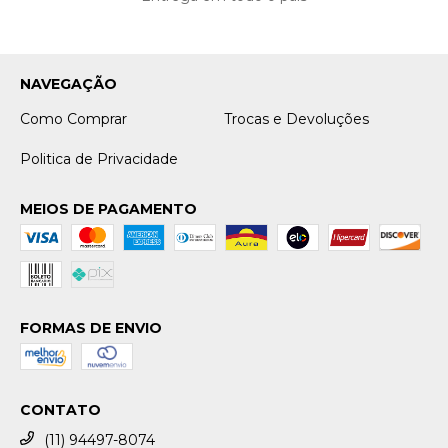
NAVEGAÇÃO
Como Comprar
Trocas e Devoluções
Politica de Privacidade
MEIOS DE PAGAMENTO
FORMAS DE ENVIO
CONTATO
(11) 94497-8074