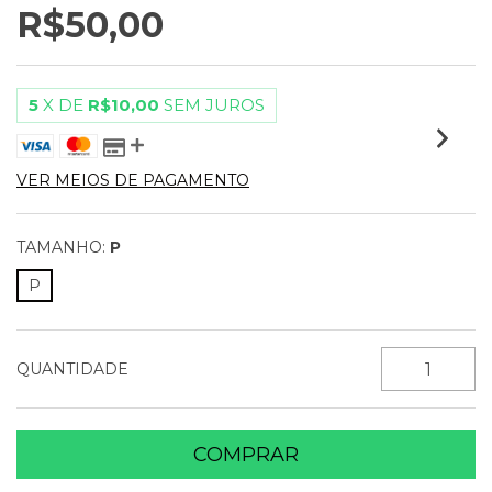
R$50,00
5
X DE
R$10,00
SEM JUROS
VER MEIOS DE PAGAMENTO
TAMANHO:
P
P
QUANTIDADE