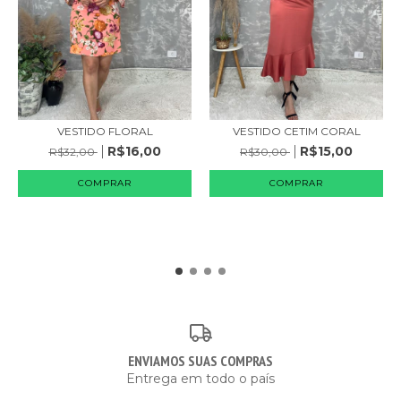
VESTIDO FLORAL
VESTIDO CETIM CORAL
R$16,00
R$15,00
R$32,00
R$30,00
COMPRAR
COMPRAR
ENVIAMOS SUAS COMPRAS
Entrega em todo o país