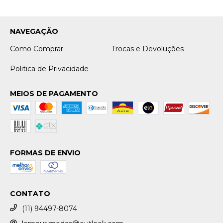
NAVEGAÇÃO
Como Comprar
Trocas e Devoluções
Politica de Privacidade
MEIOS DE PAGAMENTO
FORMAS DE ENVIO
CONTATO
(11) 94497-8074