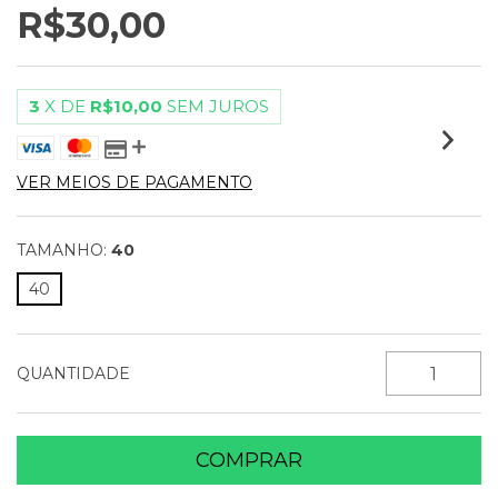
R$30,00
3
X DE
R$10,00
SEM JUROS
VER MEIOS DE PAGAMENTO
TAMANHO:
40
40
QUANTIDADE