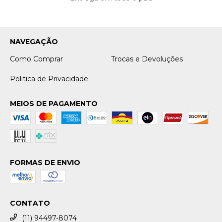
NAVEGAÇÃO
Como Comprar
Trocas e Devoluções
Politica de Privacidade
MEIOS DE PAGAMENTO
FORMAS DE ENVIO
CONTATO
(11) 94497-8074